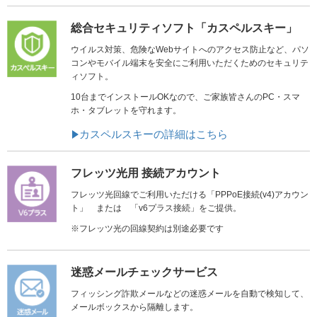
総合セキュリティソフト「カスペルスキー」
ウイルス対策、危険なWebサイトへのアクセス防止など、パソ
コンやモバイル端末を安全にご利用いただくためのセキュリテ
ィソフト。
10台までインストールOKなので、ご家族皆さんのPC・スマ
ホ・タブレットを守れます。
カスペルスキーの詳細はこちら
フレッツ光用 接続アカウント
フレッツ光回線でご利用いただける「PPPoE接続(v4)アカウン
ト」 または 「v6プラス接続」をご提供。
※フレッツ光の回線契約は別途必要です
迷惑メールチェックサービス
フィッシング詐欺メールなどの迷惑メールを自動で検知して、
メールボックスから隔離します。