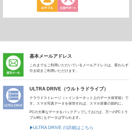
基本メールアドレス
これまでもご利用いただいているメールアドレスは、変わらず
引き続きご利用いただけます。
ULTRA DRIVE（ウルトラドライブ）
クラウドストレージ（＝インターネット上のデータ保管箱）で
す。スマホ写真データを保管すれば、スマホ容量の節約に。
PCの大事なデータをバックアップしておけば、万一のPCトラ
ブル時にもデータは守られます。
ULTRA DRIVE の詳細はこちら