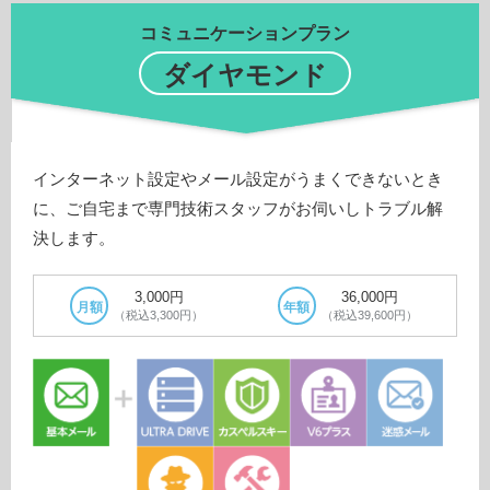
コミュニケーションプラン
ダイヤモンド
インターネット設定やメール設定がうまくできないとき
に、ご自宅まで専門技術スタッフがお伺いしトラブル解
決します。
3,000円
36,000円
月額
年額
（税込3,300円）
（税込39,600円）