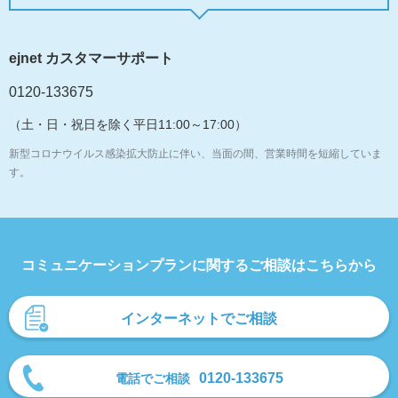
ejnet カスタマーサポート
0120-133675
（土・日・祝日を除く平日11:00～17:00）
新型コロナウイルス感染拡大防止に伴い、当面の間、営業時間を短縮していま
す。
コミュニケーションプランに関するご相談はこちらから
インターネットでご相談
0120-133675
電話でご相談