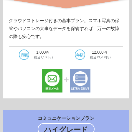
クラウドストレージ付きの基本プラン。スマホ写真の保
管やパソコンの大事なデータを保管すれば、万一の故障
の際も安心です。
1,000円
12,000円
月額
年額
（税込1,100円）
（税込13,200円）
コミュニケーションプラン
ハイグレード