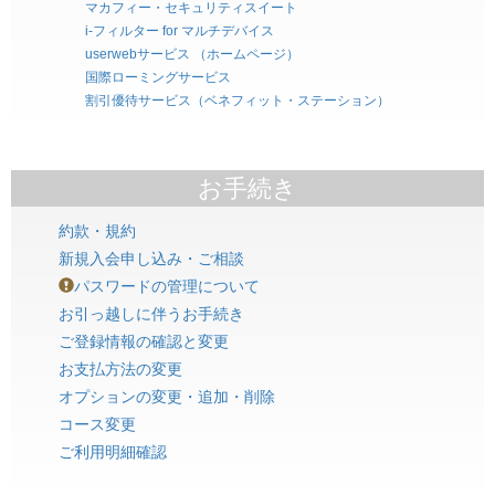
マカフィー・セキュリティスイート
i-フィルター for マルチデバイス
userwebサービス （ホームページ）
国際ローミングサービス
割引優待サービス（ベネフィット・ステーション）
お手続き
約款・規約
新規入会申し込み・ご相談
パスワードの管理について
お引っ越しに伴うお手続き
ご登録情報の確認と変更
お支払方法の変更
オプションの変更・追加・削除
コース変更
ご利用明細確認