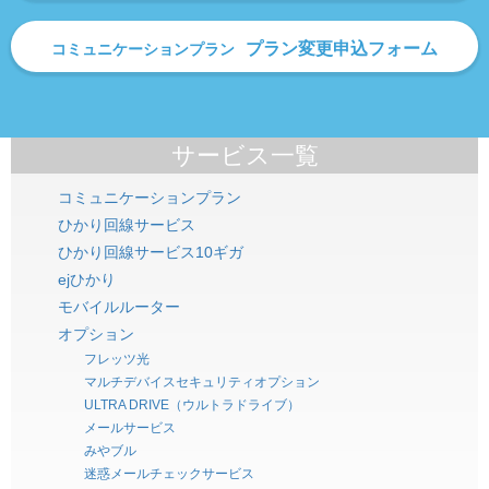
プラン変更申込フォーム
コミュニケーションプラン
サービス一覧
コミュニケーションプラン
ひかり回線サービス
ひかり回線サービス10ギガ
ejひかり
モバイルルーター
オプション
フレッツ光
マルチデバイスセキュリティオプション
ULTRA DRIVE（ウルトラドライブ）
メールサービス
みやブル
迷惑メールチェックサービス