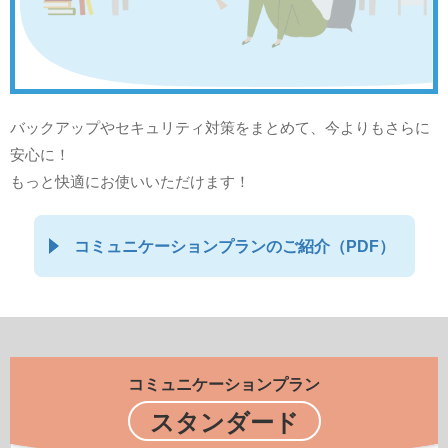
バックアップやセキュリティ対策をまとめて、今よりもさらに
安心に！
もっと快適にお使いいただけます！
コミュニケーションプランのご紹介（PDF）
コミュニケーションプラン
スタンダード