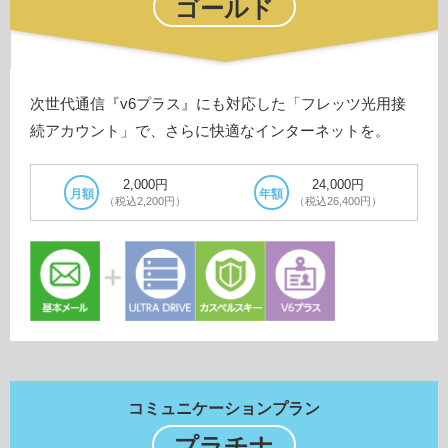
ゴールド
次世代通信『v6プラス』にも対応した「フレッツ光用接
続アカウント」で、さらに快適なインターネットを。
2,000円
24,000円
月額
年額
（税込2,200円）
（税込26,400円）
コミュニケーションプラン
プラチナ