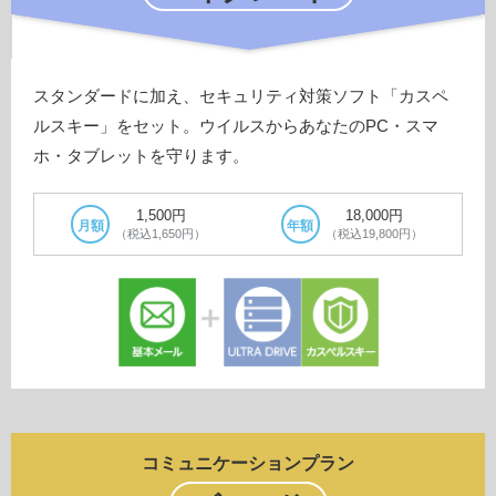
スタンダードに加え、セキュリティ対策ソフト「カスペ
ルスキー」をセット。ウイルスからあなたのPC・スマ
ホ・タブレットを守ります。
1,500円
18,000円
月額
年額
（税込1,650円）
（税込19,800円）
コミュニケーションプラン