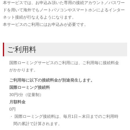
本サービスでは、お申込み頂いた専用の接続アカウント／パスワー
ドを用いて海外でもノートパソコンやスマートホンによるインター
ネット接続が行なえるようになります。
本サービスのご利用にはお申込みが必要です。
ご利用料
国際ローミングサービスのご利用には、ご利用毎に接続料金
がかかります。
ご利用毎に以下の接続料金が別途発生します。
国際ローミング接続料
30円/分（従量制）
月額料金
0円
・ 国際ローミング接続料は、毎月1日～末日までのご利用時
間の累計で計算されます。