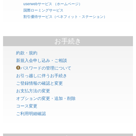
userwebサービス （ホームページ）
国際ローミングサービス
割引優待サービス（ベネフィット・ステーション）
お手続き
約款・規約
新規入会申し込み・ご相談
パスワードの管理について
お引っ越しに伴うお手続き
ご登録情報の確認と変更
お支払方法の変更
オプションの変更・追加・削除
コース変更
ご利用明細確認