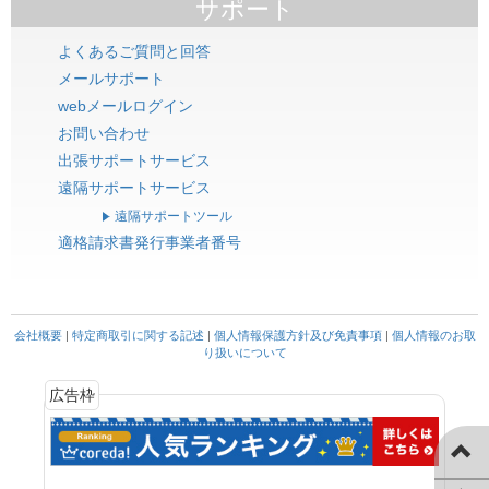
サポート
よくあるご質問と回答
メールサポート
webメールログイン
お問い合わせ
出張サポートサービス
遠隔サポートサービス
遠隔サポートツール
適格請求書発行事業者番号
会社概要
|
特定商取引に関する記述
|
個人情報保護方針及び免責事項
|
個人情報のお取
り扱いについて