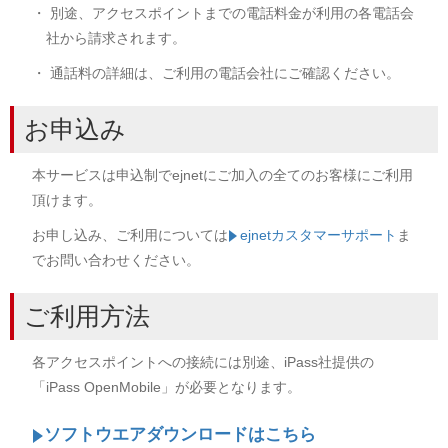
・ 別途、アクセスポイントまでの電話料金が利用の各電話会
社から請求されます。
・ 通話料の詳細は、ご利用の電話会社にご確認ください。
お申込み
本サービスは申込制でejnetにご加入の全てのお客様にご利用
頂けます。
お申し込み、ご利用については
ejnetカスタマーサポート
ま
でお問い合わせください。
ご利用方法
各アクセスポイントへの接続には別途、iPass社提供の
「iPass OpenMobile」が必要となります。
ソフトウエアダウンロードはこちら