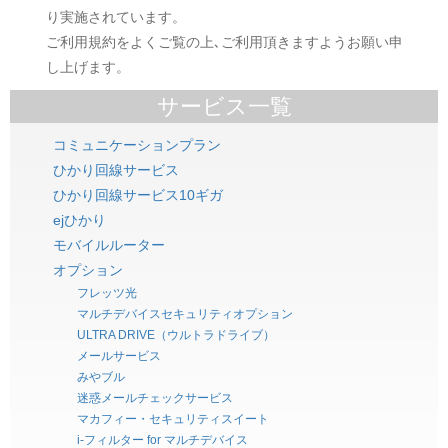
り実施されています。
ご利用規約をよくご覧の上､ご利用頂きますようお願い申
し上げます。
サービス一覧
コミュニケーションプラン
ひかり回線サービス
ひかり回線サービス10ギガ
ejひかり
モバイルルーター
オプション
フレッツ光
マルチデバイスセキュリティオプション
ULTRA DRIVE（ウルトラドライブ）
メールサービス
みやブル
迷惑メールチェックサービス
マカフィー・セキュリティスイート
i-フィルター for マルチデバイス