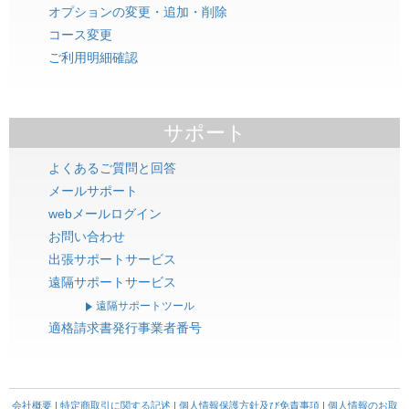
オプションの変更・追加・削除
コース変更
ご利用明細確認
サポート
よくあるご質問と回答
メールサポート
webメールログイン
お問い合わせ
出張サポートサービス
遠隔サポートサービス
遠隔サポートツール
適格請求書発行事業者番号
会社概要
|
特定商取引に関する記述
|
個人情報保護方針及び免責事項
|
個人情報のお取