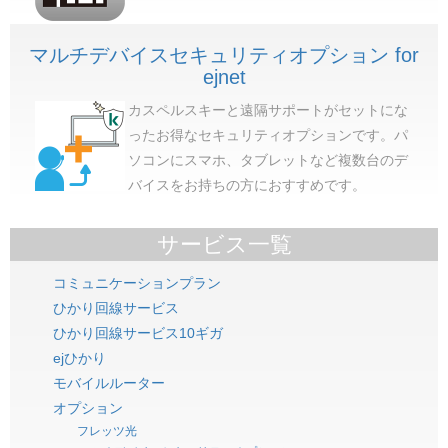
マルチデバイスセキュリティオプション for
ejnet
カスペルスキーと遠隔サポートがセットにな
ったお得なセキュリティオプションです。パ
ソコンにスマホ、タブレットなど複数台のデ
バイスをお持ちの方におすすめです。
サービス一覧
コミュニケーションプラン
ひかり回線サービス
ひかり回線サービス10ギガ
ejひかり
モバイルルーター
オプション
フレッツ光