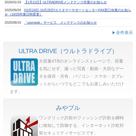
全件表示
ULTRA DRIVE（ウルトラドライブ）
大容量4TBのオンラインストレージで、容量
を気にせず、撮った写真・動画・大切なデー
タを保存・共有、パソコン・スマホ・タブレ
ットからいつでもどこでもお楽しみいただけ
ます。
みやブル
ワンクリック詐欺やフィッシング詐欺を瞬時
に検知して防御する、インターネット詐欺対
策セキュリティサービスです。