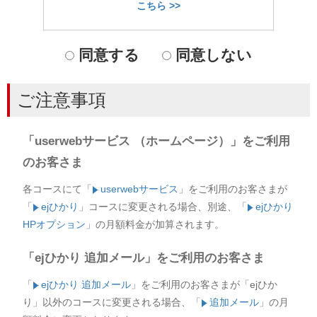
こちら >>
同意する
同意しない
ご注意事項
「userwebサービス （ホームページ）」をご利用
のお客さま
各コースにて「
userwebサービス
」をご利用のお客さまが
「
ejひかり
」
コースに変更される場合、別途、「
ejひかり
HPオプション
」の月額料金が加算されます。
「ejひかり 追加メール」をご利用のお客さま
「
ejひかり 追加メール
」をご利用のお客さまが「ejひか
り」
以外のコースに変更される場合、「
追加メール
」の月