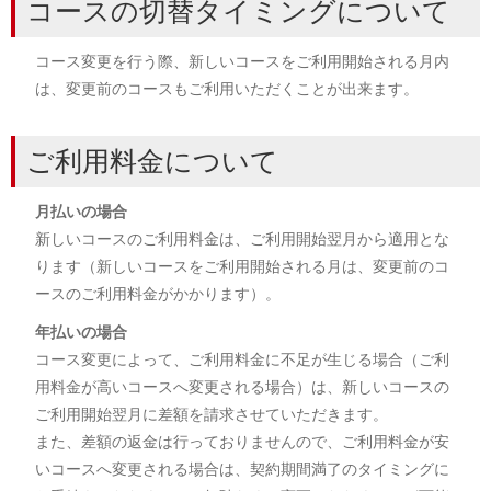
コースの切替タイミングについて
コース変更を行う際、新しいコースをご利用開始される月内
は、変更前のコースもご利用いただくことが出来ます。
ご利用料金について
月払いの場合
新しいコースのご利用料金は、ご利用開始翌月から適用とな
ります（新しいコースをご利用開始される月は、変更前のコ
ースのご利用料金がかかります）。
年払いの場合
コース変更によって、ご利用料金に不足が生じる場合（ご利
用料金が高いコースへ変更される場合）は、新しいコースの
ご利用開始翌月に差額を請求させていただきます。
また、差額の返金は行っておりませんので、ご利用料金が安
いコースへ変更される場合は、契約期間満了のタイミングに