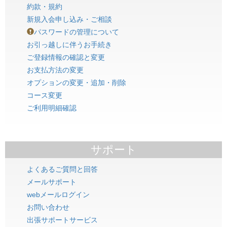
約款・規約
新規入会申し込み・ご相談
パスワードの管理について
お引っ越しに伴うお手続き
ご登録情報の確認と変更
お支払方法の変更
オプションの変更・追加・削除
コース変更
ご利用明細確認
サポート
よくあるご質問と回答
メールサポート
webメールログイン
お問い合わせ
出張サポートサービス