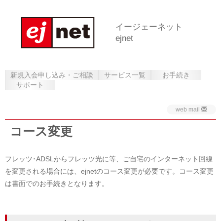
イージェーネット
ejnet
新規入会申し込み・ご相談
サービス一覧
お手続き
サポート
web mail
コース変更
フレッツ･ADSLからフレッツ光に等、ご自宅のインターネット回線
を変更される場合には、ejnetのコース変更が必要です。コース変更
は書面でのお手続きとなります。