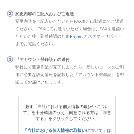
変更内容のご記入およびご返送
変更内容をご記入いただいたらFAXまたは郵送にてご返送
ください。 FAXにてお送りいただく場合は、FAXを送信い
ただいた後、到着確認のため
ejnet カスタマーサポート
までお電話ください。
『アカウント登録証』の送付
弊社にて変更作業が完了しましたら、新しいコースのご利
用に必要な設定情報を記載した『アカウント登録証』を郵
送にてお届けいたします。
必ず「当社における個人情報の取扱いについ
て」を十分確認のうえ、同意される方は「同意
する」をクリックしてください。
「当社における個人情報の取扱いについて」は