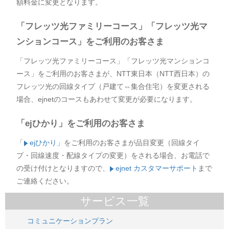
額料金に変更となります。
「フレッツ光ファミリーコース」「フレッツ光マ
ンションコース」をご利用のお客さま
「フレッツ光ファミリーコース」「フレッツ光マンションコ
ース」をご利用のお客さまが、NTT東日本（NTT西日本）の
フレッツ光の回線タイプ（戸建て⇔集合住宅）を変更される
場合、ejnetのコースもあわせて変更が必要になります。
「ejひかり」
をご利用のお客さま
「
ejひかり
」
をご利用のお客さまが品目変更（回線タイ
プ・回線速度・配線タイプの変更）をされる場合、お電話で
の受け付けとなりますので、
ejnet カスタマーサポート
まで
ご連絡ください。
サービス一覧
コミュニケーションプラン