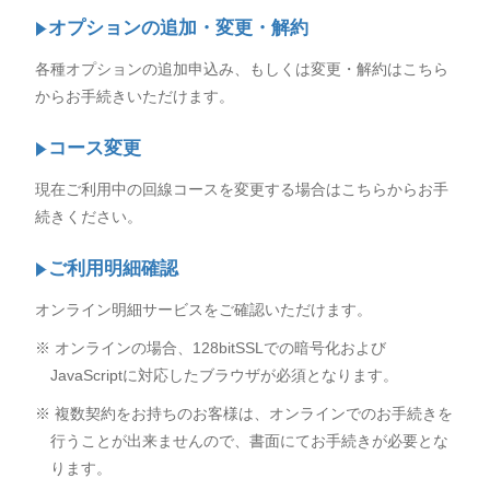
オプションの追加・変更・解約
各種オプションの追加申込み、もしくは変更・解約はこちら
からお手続きいただけます。
コース変更
現在ご利用中の回線コースを変更する場合はこちらからお手
続きください。
ご利用明細確認
オンライン明細サービスをご確認いただけます。
※ オンラインの場合、128bitSSLでの暗号化および
JavaScriptに対応したブラウザが必須となります。
※ 複数契約をお持ちのお客様は、オンラインでのお手続きを
行うことが出来ませんので、書面にてお手続きが必要とな
ります。