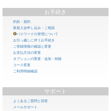
お手続き
約款・規約
新規入会申し込み・ご相談
パスワードの管理について
お引っ越しに伴うお手続き
ご登録情報の確認と変更
お支払方法の変更
オプションの変更・追加・削除
コース変更
ご利用明細確認
サポート
よくあるご質問と回答
メールサポート