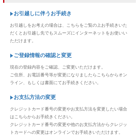
お引越しに伴うお手続き
お引越しをお考えの場合は、こちらをご覧の上お手続きいた
だくとお引越し先でもスムーズにインターネットをお使いい
ただけます。
ご登録情報の確認と変更
現在の登録内容をご確認、ご変更いただけます。
ご住所、お電話番号等が変更になりましたらこちらからオン
ライン、もしくは書面にてお手続きください。
お支払方法の変更
クレジットカード番号の変更やお支払方法を変更したい場合
はこちらからお手続きください。
クレジットカード番号の変更や他のお支払方法からクレジッ
トカードへの変更はオンラインでお手続きいただけます。