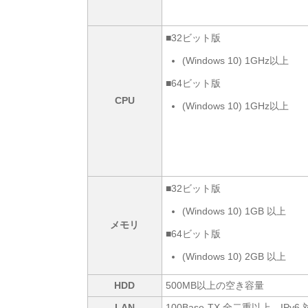
■32ビット版
(Windows 10) 1GHz以上
■64ビット版
CPU
(Windows 10) 1GHz以上
■32ビット版
(Windows 10) 1GB 以上
メモリ
■64ビット版
(Windows 10) 2GB 以上
HDD
500MB以上の空き容量
LAN
100Base-TX 全二重以上、IP