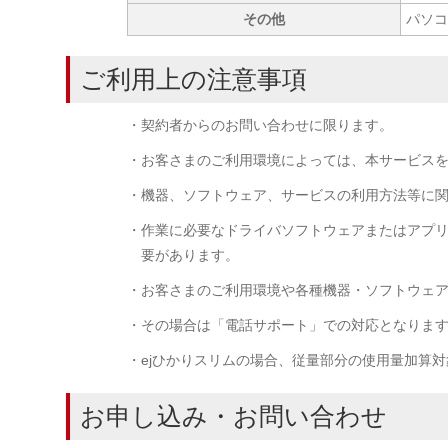
その他
パソコ
ご利用上の注意事項
・契約者からのお問い合わせに限ります。
・お客さまのご利用環境によっては、本サービス
・機器、ソフトウェア、サービスの利用方法等に関
・作業に必要なドライバソフトウェアまたはアプ
要があります。
・お客さまのご利用環境や各種機器・ソフトウェ
・その場合は「電話サポート」での対応となりま
・ejひかりスリムの場合、従量部分の使用量加算
お申し込み・お問い合わせ