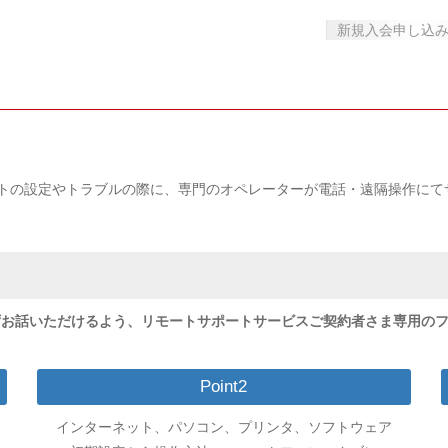
新規入会申し込
トの設定やトラブルの際に、専門のオペレーターが電話・遠隔操作にて
ずお話いただけるよう、リモートサポートサービスご契約者さま専用の
Point2
インターネット、パソコン、プリンタ、ソフトウェア