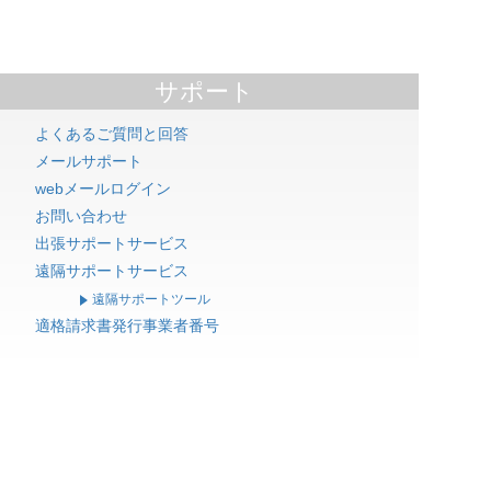
サポート
よくあるご質問と回答
メールサポート
webメールログイン
お問い合わせ
出張サポートサービス
遠隔サポートサービス
遠隔サポートツール
適格請求書発行事業者番号