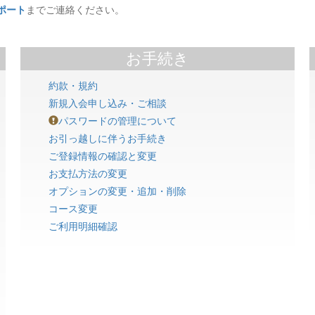
サポート
までご連絡ください。
お手続き
約款・規約
新規入会申し込み・ご相談
パスワードの管理について
お引っ越しに伴うお手続き
ご登録情報の確認と変更
お支払方法の変更
オプションの変更・追加・削除
コース変更
ご利用明細確認