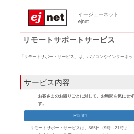
イージェーネット
ejnet
リモートサポートサービス
「リモートサポートサービス」は、パソコンやインターネッ
サービス内容
お客さまのお困りごとに対して、お時間を気にせ
す。
Point1
リモートサポートサービスは、365日（9時～21時ま