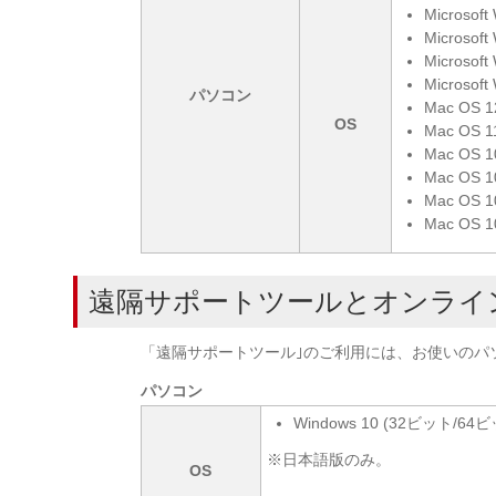
Microsoft
Microsoft
Microsoft
Microsoft
パソコン
Mac OS 1
OS
Mac OS 1
Mac OS 1
Mac OS 1
Mac OS 1
Mac OS 1
遠隔サポートツールとオンライ
「遠隔サポートツール｣のご利用には、お使いのパ
パソコン
Windows 10 (32ビット/64
※日本語版のみ。
OS