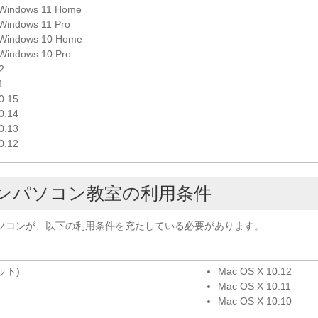
 Windows 11 Home
 Windows 11 Pro
 Windows 10 Home
 Windows 10 Pro
2
1
0.15
0.14
0.13
0.12
ンパソコン教室の利用条件
ソコンが、以下の利用条件を充たしている必要があります。
ビット)
Mac OS X 10.12
Mac OS X 10.11
Mac OS X 10.10