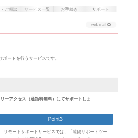
み・ご相談
サービス一覧
お手続き
サポート
web mail
サポートを行うサービスです。
フリーアクセス（通話料無料）にてサポートしま
Point3
リモートサポートサービスでは、「遠隔サポートツー