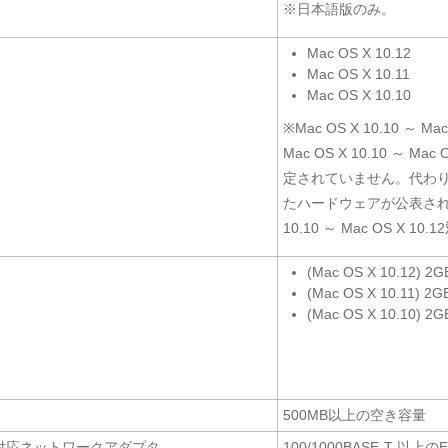
※日本語版のみ。
Mac OS X 10.12
Mac OS X 10.11
Mac OS X 10.10
※Mac OS X 10.10 ～
Mac OS X 10.10 ～ 
定されていません。代わりにMac
たハードウェアが公表されて
10.10 ～ Mac OS X
(Mac OS X 10.12) 
(Mac OS X 10.11) 
(Mac OS X 10.10) 
500MB以上の空き容量
v6 対応ネットワークアダプタ
100/1000BASE-T 以上の