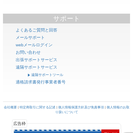
サポート
よくあるご質問と回答
メールサポート
webメールログイン
お問い合わせ
出張サポートサービス
遠隔サポートサービス
遠隔サポートツール
適格請求書発行事業者番号
会社概要
|
特定商取引に関する記述
|
個人情報保護方針及び免責事項
|
個人情報のお取
り扱いについて