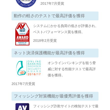
2017年7月受賞
動作の軽さのテストで最高評価を獲得
システムにかかる負荷の低さが評価され、
ベストパフォーマンス賞を獲得。
2018年2月受賞
ネット決済保護機能が最高評価を獲得
オンラインバンキングを狙う脅
威に対する性能テストで最高評
価を獲得。
2017年7月受賞
フィッシング対策機能が最優秀評価を獲得
フィッシング詐欺サイトの検知テストで最