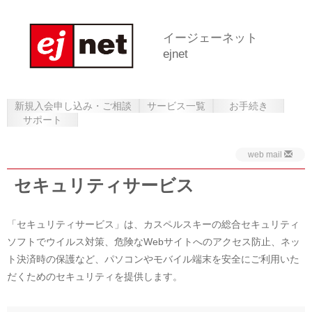
イージェーネット
ejnet
新規入会申し込み・ご相談
サービス一覧
お手続き
サポート
web mail
セキュリティサービス
「セキュリティサービス」は、カスペルスキーの総合セキュリティ
ソフトでウイルス対策、危険なWebサイトへのアクセス防止、ネッ
ト決済時の保護など、パソコンやモバイル端末を安全にご利用いた
だくためのセキュリティを提供します。