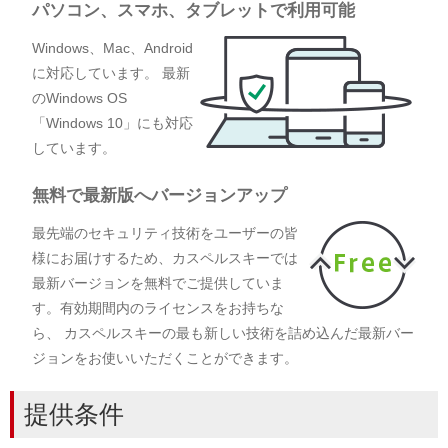
パソコン、スマホ、タブレットで利用可能
Windows、Mac、Android
に対応しています。 最新
のWindows OS
「Windows 10」にも対応
しています。
無料で最新版へバージョンアップ
最先端のセキュリティ技術をユーザーの皆
様にお届けするため、カスペルスキーでは
最新バージョンを無料でご提供していま
す。有効期間内のライセンスをお持ちな
ら、 カスペルスキーの最も新しい技術を詰め込んだ最新バー
ジョンをお使いいただくことができます。
提供条件