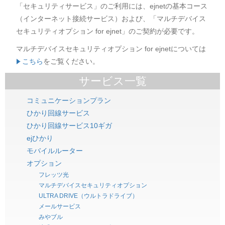
「セキュリティサービス」のご利用には、ejnetの基本コース
（インターネット接続サービス）および、「マルチデバイス
セキュリティオプション for ejnet」のご契約が必要です。
マルチデバイスセキュリティオプション for ejnetについては
こちら
をご覧ください。
サービス一覧
コミュニケーションプラン
ひかり回線サービス
ひかり回線サービス10ギガ
ejひかり
モバイルルーター
オプション
フレッツ光
マルチデバイスセキュリティオプション
ULTRA DRIVE（ウルトラドライブ）
メールサービス
みやブル