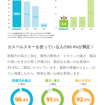
カスペルスキーを使っている人の93.4%が満足！
防御力の高さに加え、動作の軽快さ、スキャンの速さ、製品
の使いやすさが高く評価され、製品をお使いのお客様の
93.4%にご満足いただいています。最新の脅威からもしっか
りと保護しながら、軽快な使い心地を実現します。