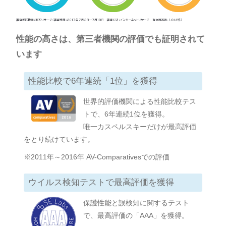
性能の高さは、第三者機関の評価でも証明されて
います
性能比較で6年連続「1位」を獲得
世界的評価機関による性能比較テス
トで、6年連続1位を獲得。
唯一カスペルスキーだけが最高評価
をとり続けています。
※2011年～2016年 AV-Comparativesでの評価
ウイルス検知テストで最高評価を獲得
保護性能と誤検知に関するテスト
で、最高評価の「AAA」を獲得。